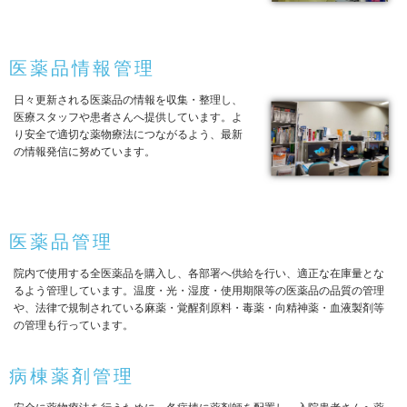
医薬品情報管理
日々更新される医薬品の情報を収集・整理し、
医療スタッフや患者さんへ提供しています。よ
り安全で適切な薬物療法につながるよう、最新
の情報発信に努めています。
医薬品管理
院内で使用する全医薬品を購入し、各部署へ供給を行い、適正な在庫量とな
るよう管理しています。温度・光・湿度・使用期限等の医薬品の品質の管理
や、法律で規制されている麻薬・覚醒剤原料・毒薬・向精神薬・血液製剤等
の管理も行っています。
病棟薬剤管理