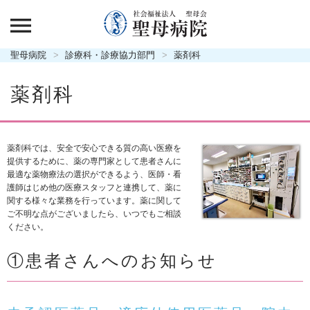
聖母病院
診療科・診療協力部門
薬剤科
薬剤科
薬剤科では、安全で安心できる質の高い医療を
提供するために、薬の専門家として患者さんに
最適な薬物療法の選択ができるよう、医師・看
護師はじめ他の医療スタッフと連携して、薬に
関する様々な業務を行っています。薬に関して
ご不明な点がございましたら、いつでもご相談
ください。
①患者さんへのお知らせ