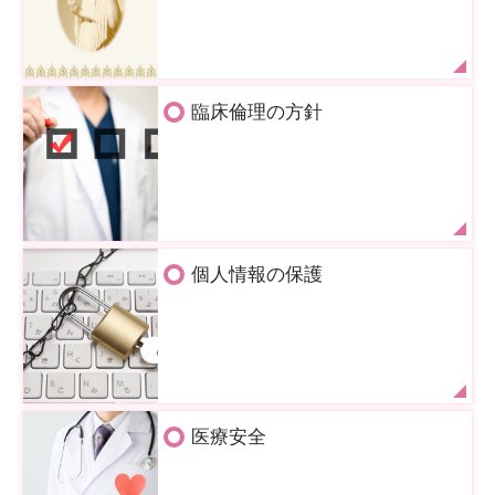
臨床倫理の方針
個人情報の保護
医療安全