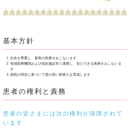
基本方針
生命を尊重し、最善の医療をおこないます
地域医療機関および福祉施設等と連携し、安心できる医療をおこないま
す
病院の理念に基づいて質の高い医療人を育成します
患者の権利と責務
患者の皆さまには次の権利が保障されて
います