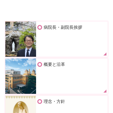
病院長・副院長挨拶
概要と沿革
理念・方針