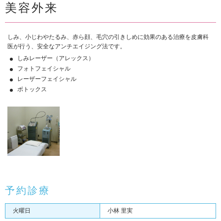
美容外来
しみ、小じわやたるみ、赤ら顔、毛穴の引きしめに効果のある治療を皮膚科
医が行う、安全なアンチエイジング法です。
しみレーザー（アレックス）
フォトフェイシャル
レーザーフェイシャル
ボトックス
予約診療
火曜日
小林 里実