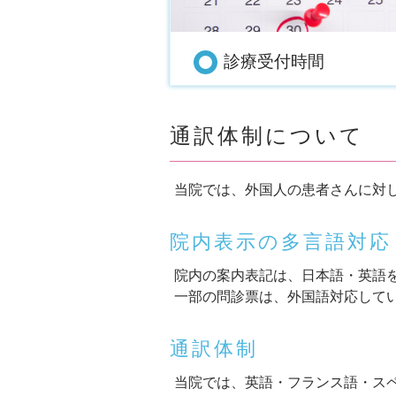
診療受付時間
通訳体制について
当院では、外国人の患者さんに対
院内表示の多言語対応
院内の案内表記は、日本語・英語
一部の問診票は、外国語対応して
通訳体制
当院では、英語・フランス語・ス