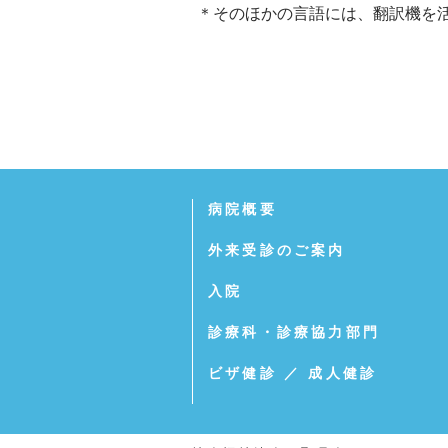
＊そのほかの言語には、翻訳機を
病院概要
外来受診のご案内
入院
診療科・診療協力部門
ビザ健診
／
成人健診