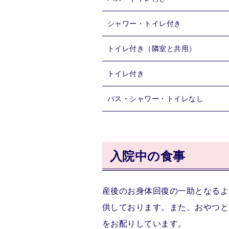
シャワー・トイレ付き
トイレ付き（隣室と共用）
トイレ付き
バス・シャワー・トイレなし
入院中の食事
産後のお身体回復の一助となるよ
供しております。また、おやつと
をお配りしています。