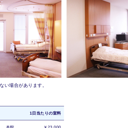
ない場合があります。
1日当たりの室料
本館
￥23,000