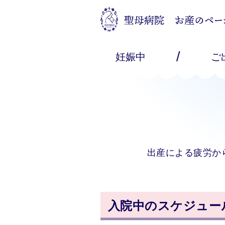
/
妊娠中
ご
出産による疲労か
入院中のスケジュー