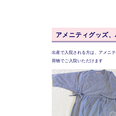
アメニティグッズ、
出産で入院される方は、アメニテ
荷物でご入院いただけます