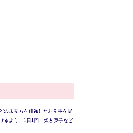
どの栄養素を補強したお食事を提
けるよう、1日1回、焼き菓子など