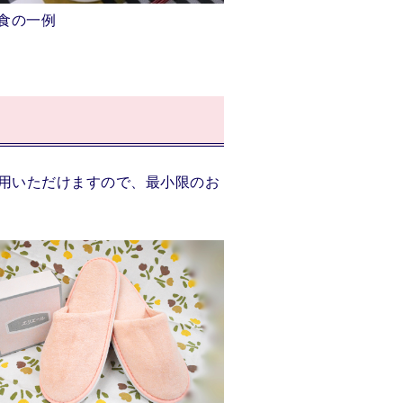
食の一例
用いただけますので、最小限のお