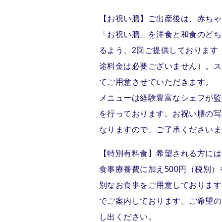
【お祝い膳】ご出産後は、赤ちゃ
「お祝い膳」を洋食と和食のどち
るよう、2回ご提供しております
途料金は必要ございません）。ス
てご用意させていただきます。
メニューは経験豊富なシェフが監
を行っております。お祝い膳の写
なりますので、ご了承くださいま
【特別有料食】希望される方には
食事療養費に加え500円（税別
別なお食事をご用意しております
でご案内しております。ご希望の
し出ください。