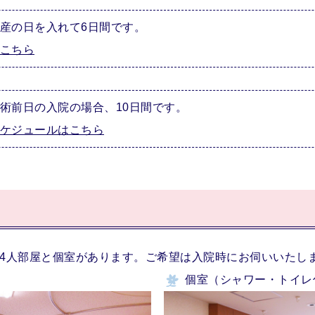
産の日を入れて6日間です。
こちら
術前日の入院の場合、10日間です。
ケジュールはこちら
4人部屋と個室があります。ご希望は入院時にお伺いいたし
個室（シャワー・トイレ