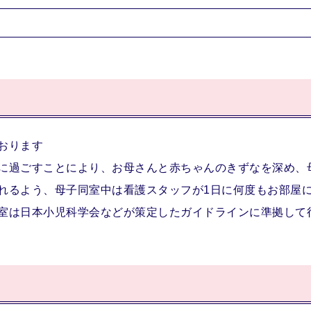
おります
に過ごすことにより、お母さんと赤ちゃんのきずなを深め、
れるよう、母子同室中は看護スタッフが1日に何度もお部屋
室は日本小児科学会などが策定したガイドラインに準拠して