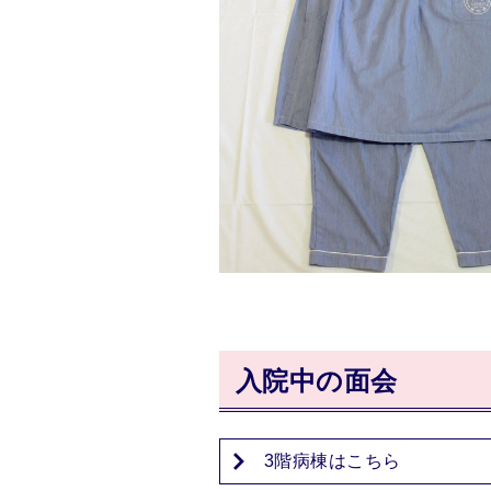
入院中の面会
3階病棟はこちら