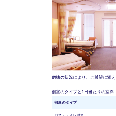
病棟の状況により、ご希望に添え
個室のタイプと1日当たりの室料
部屋のタイプ
バス・トイレ付き