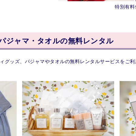
特別有料
パジャマ・タオルの無料レンタル
ィグッズ、パジャマやタオルの無料レンタルサービスをご利