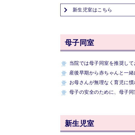
新生児室はこちら
母子同室
当院では母子同室を推奨して
産後早期から赤ちゃんと一緒
お母さんが無理なく育児に慣
母子の安全のために、母子同
新生児室