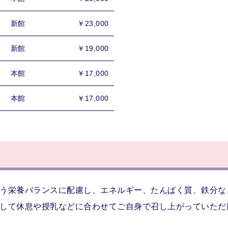
新館
￥23,000
新館
￥19,000
本館
￥17,000
本館
￥17,000
う栄養バランスに配慮し、エネルギー、たんぱく質、鉄分な
して休息や授乳などに合わせてご自身で召し上がっていただ